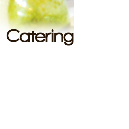
Catering